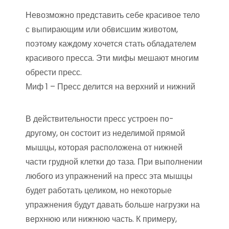
Невозможно представить себе красивое тело
с выпирающим или обвисшим животом,
поэтому каждому хочется стать обладателем
красивого пресса. Эти мифы мешают многим
обрести пресс.
Миф 1 – Пресс делится на верхний и нижний
В действительности пресс устроен по-
другому, он состоит из неделимой прямой
мышцы, которая расположена от нижней
части грудной клетки до таза. При выполнении
любого из упражнений на пресс эта мышцы
будет работать целиком, но некоторые
упражнения будут давать больше нагрузки на
верхнюю или нижнюю часть. К примеру,