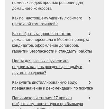
пожилых людей: простые решения для
домашнего комфорта
Как по-настоящему удивить любимого
цветочной композицией?
Как выбрать кадровое агентство
домашнего персонала в Москве: проверка
кандидатов, оформление договоров,
гарантии безопасности и стандарты работы
Цветы для разных случаев: что
подарить на день рождения, свадьбу и
другие праздники?
Как купить дистиллированную воду:
предназначение и рекомендации по покупке
Парикмахер и стилист: 17 причин
выбрать эту творческую и прибыльную