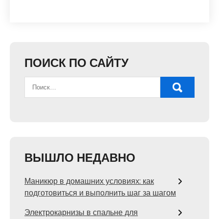
ПОИСК ПО САЙТУ
ВЫШЛО НЕДАВНО
Маникюр в домашних условиях: как
подготовиться и выполнить шаг за шагом
Электрокарнизы в спальне для