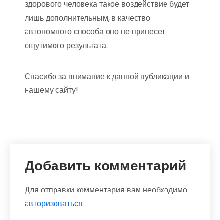
здорового человека такое воздействие будет
лишь дополнительным, в качество
автономного способа оно не принесет
ощутимого результата.
Спасибо за внимание к данной публикации и
нашему сайту!
Добавить комментарий
Для отправки комментария вам необходимо
авторизоваться
.