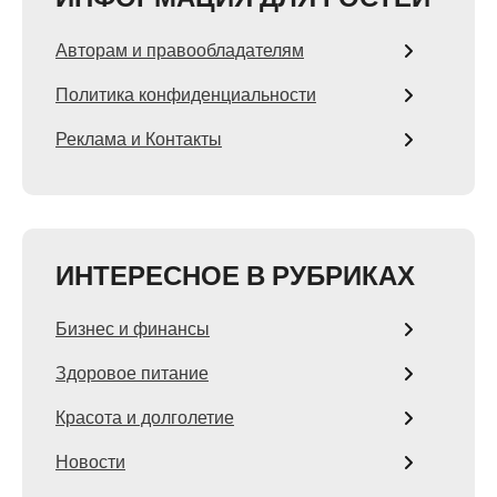
Авторам и правообладателям
Политика конфиденциальности
Реклама и Контакты
ИНТЕРЕСНОЕ В РУБРИКАХ
Бизнес и финансы
Здоровое питание
Красота и долголетие
Новости