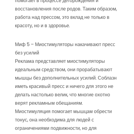
помогает в процессе деторождения и
восстановления после родов. Таким образом,
работа над прессом, это вклад не только в
красоту, но и в здоровье.
Миф 5 – Миостимуляторы накачивают пресс
без усилий
Реклама представляет миостимуляторы
идеальным средством, они прорабатывают
мышцы без дополнительных усилий. Соблазн
иметь красивый пресс и ничего для этого не
делать настолько велик, что многие охотно
верят рекламным обещаниям.
Миостимуляция помогает мышцам обрести
тонус, она необходима для людей с
ограничениями подвижности, но для