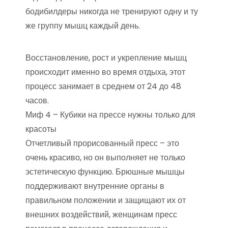
бодибилдеры никогда не тренируют одну и ту
же группу мышц каждый день.
Восстановление, рост и укрепление мышц
происходит именно во время отдыха, этот
процесс занимает в среднем от 24 до 48
часов.
Миф 4 – Кубики на прессе нужны только для
красоты
Отчетливый прорисованный пресс – это
очень красиво, но он выполняет не только
эстетическую функцию. Брюшные мышцы
поддерживают внутренние органы в
правильном положении и защищают их от
внешних воздействий, женщинам пресс