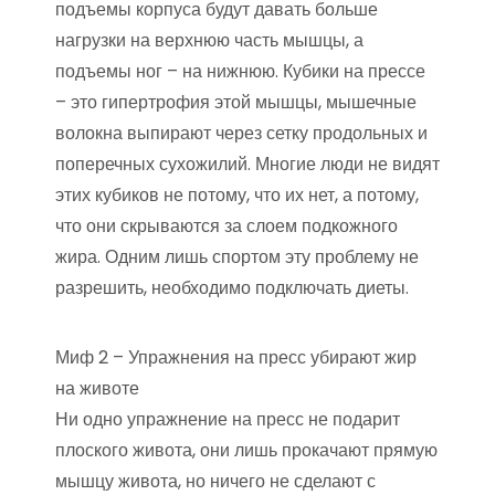
подъемы корпуса будут давать больше
нагрузки на верхнюю часть мышцы, а
подъемы ног – на нижнюю. Кубики на прессе
– это гипертрофия этой мышцы, мышечные
волокна выпирают через сетку продольных и
поперечных сухожилий. Многие люди не видят
этих кубиков не потому, что их нет, а потому,
что они скрываются за слоем подкожного
жира. Одним лишь спортом эту проблему не
разрешить, необходимо подключать диеты.
Миф 2 – Упражнения на пресс убирают жир
на животе
Ни одно упражнение на пресс не подарит
плоского живота, они лишь прокачают прямую
мышцу живота, но ничего не сделают с