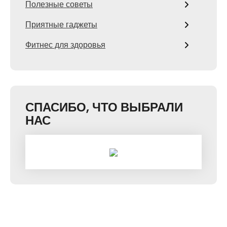
Полезные советы
Приятные гаджеты
Фитнес для здоровья
СПАСИБО, ЧТО ВЫБРАЛИ
НАС