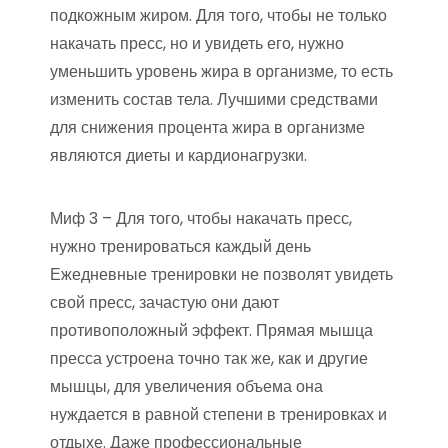
подкожным жиром. Для того, чтобы не только
накачать пресс, но и увидеть его, нужно
уменьшить уровень жира в организме, то есть
изменить состав тела. Лучшими средствами
для снижения процента жира в организме
являются диеты и кардионагрузки.
Миф 3 – Для того, чтобы накачать пресс,
нужно тренироваться каждый день
Ежедневные тренировки не позволят увидеть
свой пресс, зачастую они дают
противоположный эффект. Прямая мышца
пресса устроена точно так же, как и другие
мышцы, для увеличения объема она
нуждается в равной степени в тренировках и
отдыхе. Даже профессиональные