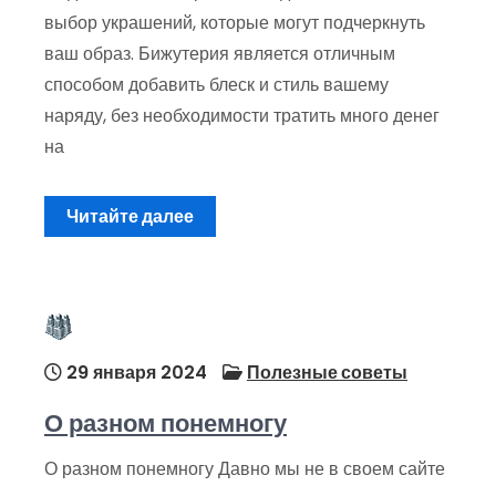
выбор украшений, которые могут подчеркнуть
ваш образ. Бижутерия является отличным
способом добавить блеск и стиль вашему
наряду, без необходимости тратить много денег
на
Читайте далее
29 января 2024
Полезные советы
О разном понемногу
О разном понемногу Давно мы не в своем сайте