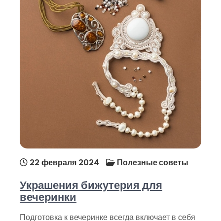
22 февраля 2024
Полезные советы
Украшения бижутерия для
вечеринки
Подготовка к вечеринке всегда включает в себя