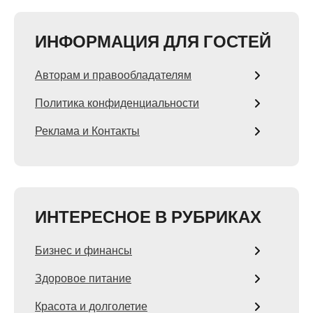
ИНФОРМАЦИЯ ДЛЯ ГОСТЕЙ
Авторам и правообладателям
Политика конфиденциальности
Реклама и Контакты
ИНТЕРЕСНОЕ В РУБРИКАХ
Бизнес и финансы
Здоровое питание
Красота и долголетие