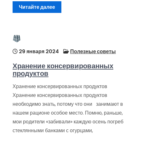
Читайте далее
29 января 2024
Полезные советы
Хранение консервированных
продуктов
Хранение консервированных продуктов
Хранение консервированных продуктов
необходимо знать, потому что они занимают в
нашем рационе особое место. Помню, раньше,
мои родители «забивали» каждую осень погреб
стеклянными банками с огурцами,