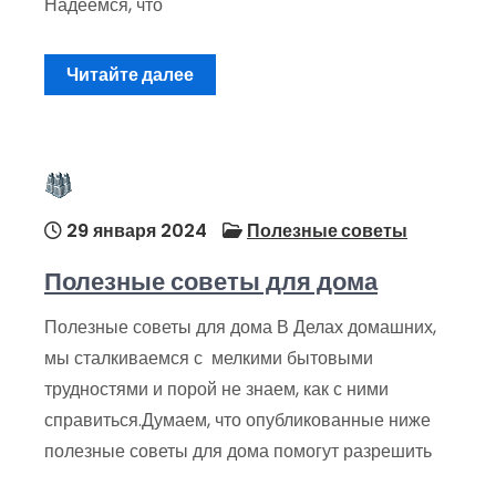
Надеемся, что
Читайте далее
29 января 2024
Полезные советы
Полезные советы для дома
Полезные советы для дома В Делах домашних,
мы сталкиваемся с мелкими бытовыми
трудностями и порой не знаем, как с ними
справиться.Думаем, что опубликованные ниже
полезные советы для дома помогут разрешить