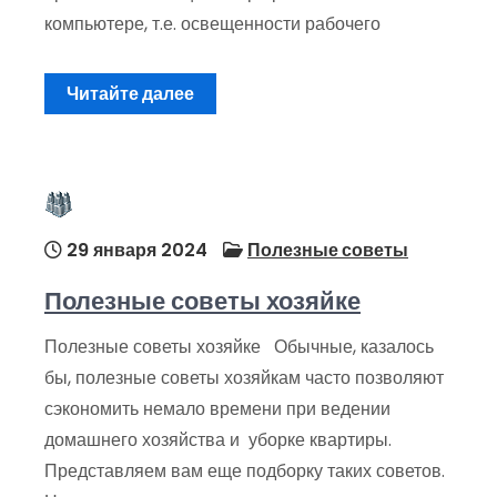
компьютере, т.е. освещенности рабочего
Читайте далее
29 января 2024
Полезные советы
Полезные советы хозяйке
Полезные советы хозяйке Обычные, казалось
бы, полезные советы хозяйкам часто позволяют
сэкономить немало времени при ведении
домашнего хозяйства и уборке квартиры.
Представляем вам еще подборку таких советов.