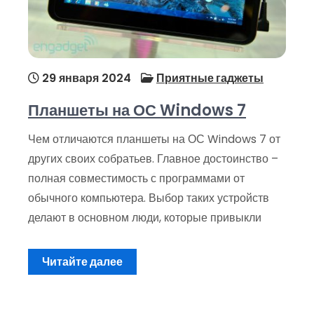
29 января 2024
Приятные гаджеты
Планшеты на ОС Windows 7
Чем отличаются планшеты на ОС Windows 7 от
других своих собратьев. Главное достоинство –
полная совместимость с программами от
обычного компьютера. Выбор таких устройств
делают в основном люди, которые привыкли
Читайте далее