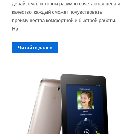
девайсом, в котором разумно сочетаются цена и
качество, каждый сможет почувствовать
преимущества комфортной и быстрой работы.
На
Читайте далее