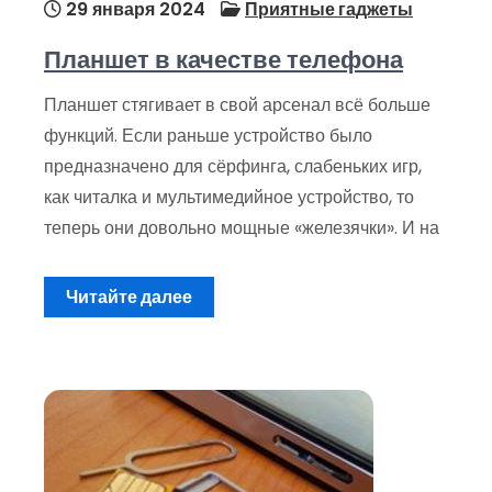
29 января 2024
Приятные гаджеты
Планшет в качестве телефона
Планшет стягивает в свой арсенал всё больше
функций. Если раньше устройство было
предназначено для сёрфинга, слабеньких игр,
как читалка и мультимедийное устройство, то
теперь они довольно мощные «железячки». И на
Читайте далее