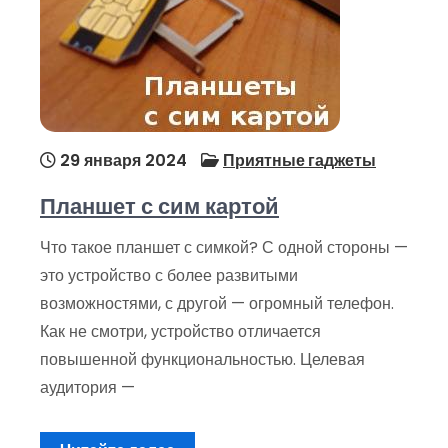
29 января 2024
Приятные гаджеты
Планшет с сим картой
Что такое планшет с симкой? С одной стороны —
это устройство с более развитыми
возможностями, с другой — огромный телефон.
Как не смотри, устройство отличается
повышенной функциональностью. Целевая
аудитория —