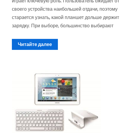
играет ключевую роль. Пользователь ожидает от
своего устройства наибольшей отдачи, поэтому
старается узнать, какой планшет дольше держит
зарядку. При выборе, большинство выбирают
Читайте далее