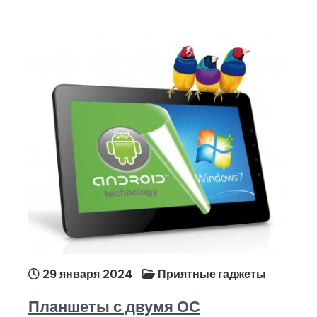
29 января 2024
Приятные гаджеты
Планшеты с двумя ОС