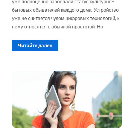
уже полноценно завоевали статус культурно-
бытовых обывателей каждого дома. Устройство
уже не считается чудом цифровых технологий, к
нему относятся с обычной простотой. Но
Читайте далее