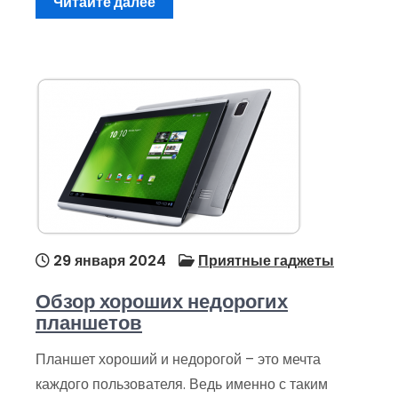
Читайте далее
29 января 2024
Приятные гаджеты
Обзор хороших недорогих
планшетов
Планшет хороший и недорогой – это мечта
каждого пользователя. Ведь именно с таким