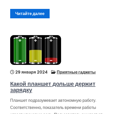
Читайте далее
29 января 2024
Приятные гаджеты
Какой планшет дольше держит
зарядку
Планшет подразумевает автономную работу.
Соответственно, показатель времени работы