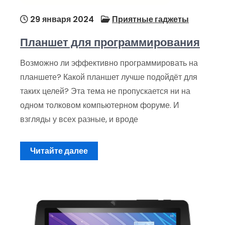
29 января 2024
Приятные гаджеты
Планшет для программирования
Возможно ли эффективно программировать на
планшете? Какой планшет лучше подойдёт для
таких целей? Эта тема не пропускается ни на
одном толковом компьютерном форуме. И
взгляды у всех разные, и вроде
Читайте далее