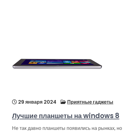
29 января 2024
Приятные гаджеты
Лучшие планшеты на windows 8
Не так давно планшеты появились на рынках, но