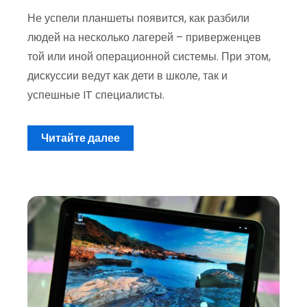
Не успели планшеты появится, как разбили
людей на несколько лагерей – приверженцев
той или иной операционной системы. При этом,
дискуссии ведут как дети в школе, так и
успешные IT специалисты.
Читайте далее