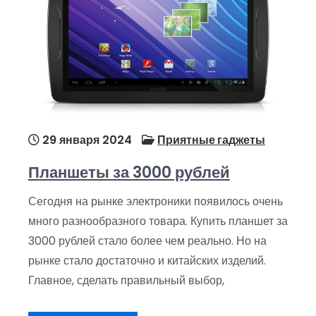
29 января 2024
Приятные гаджеты
Планшеты за 3000 рублей
Сегодня на рынке электроники появилось очень
много разнообразного товара. Купить планшет за
3000 рублей стало более чем реально. Но на
рынке стало достаточно и китайских изделий.
Главное, сделать правильный выбор,