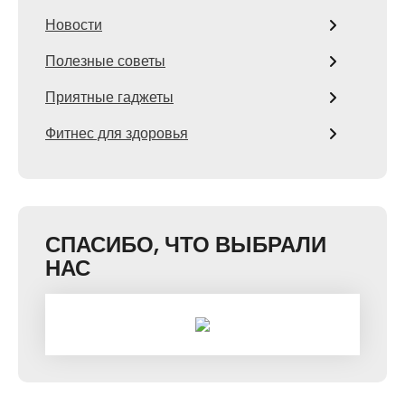
Новости
Полезные советы
Приятные гаджеты
Фитнес для здоровья
СПАСИБО, ЧТО ВЫБРАЛИ
НАС