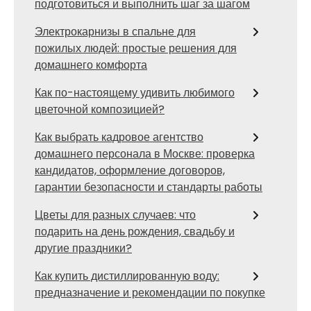
подготовиться и выполнить шаг за шагом
Электрокарнизы в спальне для
пожилых людей: простые решения для
домашнего комфорта
Как по-настоящему удивить любимого
цветочной композицией?
Как выбрать кадровое агентство
домашнего персонала в Москве: проверка
кандидатов, оформление договоров,
гарантии безопасности и стандарты работы
Цветы для разных случаев: что
подарить на день рождения, свадьбу и
другие праздники?
Как купить дистиллированную воду:
предназначение и рекомендации по покупке