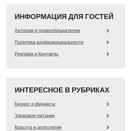
ИНФОРМАЦИЯ ДЛЯ ГОСТЕЙ
Авторам и правообладателям
Политика конфиденциальности
Реклама и Контакты
ИНТЕРЕСНОЕ В РУБРИКАХ
Бизнес и финансы
Здоровое питание
Красота и долголетие