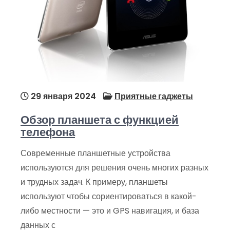
29 января 2024
Приятные гаджеты
Обзор планшета с функцией
телефона
Современные планшетные устройства
используются для решения очень многих разных
и трудных задач. К примеру, планшеты
используют чтобы сориентироваться в какой-
либо местности — это и GPS навигация, и база
данных с