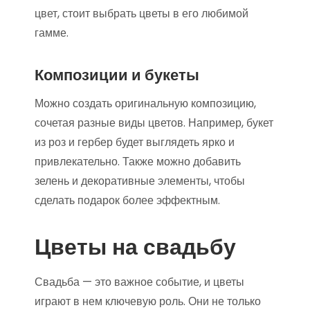
цвет, стоит выбрать цветы в его любимой
гамме.
Композиции и букеты
Можно создать оригинальную композицию,
сочетая разные виды цветов. Например, букет
из роз и гербер будет выглядеть ярко и
привлекательно. Также можно добавить
зелень и декоративные элементы, чтобы
сделать подарок более эффектным.
Цветы на свадьбу
Свадьба — это важное событие, и цветы
играют в нем ключевую роль. Они не только