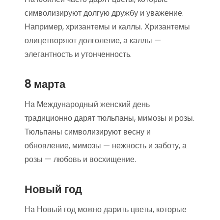
символизируют долгую дружбу и уважение.
Например, хризантемы и каллы. Хризантемы
олицетворяют долголетие, а каллы —
элегантность и утонченность.
8 марта
На Международный женский день
традиционно дарят тюльпаны, мимозы и розы.
Тюльпаны символизируют весну и
обновление, мимозы — нежность и заботу, а
розы — любовь и восхищение.
Новый год
На Новый год можно дарить цветы, которые