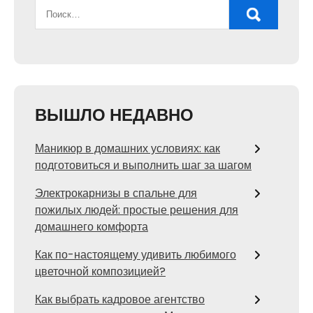
ВЫШЛО НЕДАВНО
Маникюр в домашних условиях: как
подготовиться и выполнить шаг за шагом
Электрокарнизы в спальне для
пожилых людей: простые решения для
домашнего комфорта
Как по-настоящему удивить любимого
цветочной композицией?
Как выбрать кадровое агентство