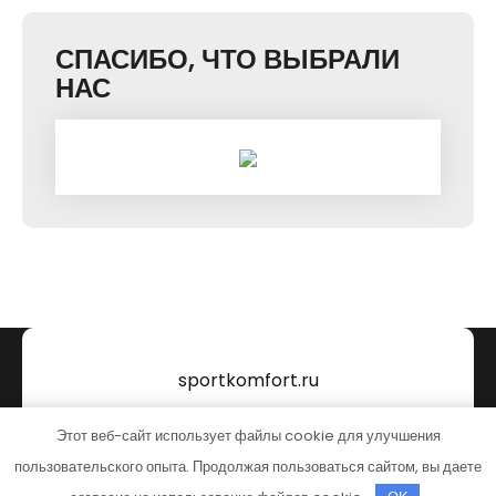
СПАСИБО, ЧТО ВЫБРАЛИ
НАС
sportkomfort.ru
Тема от Grace Themes
Этот веб-сайт использует файлы cookie для улучшения
пользовательского опыта. Продолжая пользоваться сайтом, вы даете