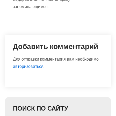
запоминающимся.
Добавить комментарий
Для отправки комментария вам необходимо
авторизоваться
.
ПОИСК ПО САЙТУ