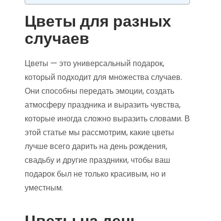
Цветы для разных
случаев
Цветы — это универсальный подарок,
который подходит для множества случаев.
Они способны передать эмоции, создать
атмосферу праздника и выразить чувства,
которые иногда сложно выразить словами. В
этой статье мы рассмотрим, какие цветы
лучше всего дарить на день рождения,
свадьбу и другие праздники, чтобы ваш
подарок был не только красивым, но и
уместным.
Цветы на день