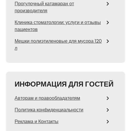
Прогулочный катамаран от
производителя
Клиника стоматологии: услуги и отзывы
пациентов
Мешки полиэтиленовые для мусора 120
л
ИНФОРМАЦИЯ ДЛЯ ГОСТЕЙ
Авторам и правообладателям
Политика конфиденциальности
Реклама и Контакты