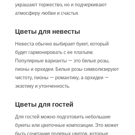
украшают торжество, но и подчеркивают
атмосферу любви и счастья.
Цветы для невесты
Невеста обычно выбирает букет, который
будет гармонировать с ее платьем.
Популярные варианты — это белые розы,
пионы и орхидеи. Белые розы символизируют
чистоту, пионы — романтику, а орхидеи —
экзотику и утонченность.
Цветы для гостей
Для гостей можно подготовить небольшие
букеты или цветочные композиции. Это может
быть сочетание полевых цветов, которые