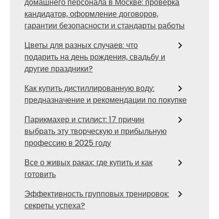
домашнего персонала в Москве: проверка
кандидатов, оформление договоров,
гарантии безопасности и стандарты работы
Цветы для разных случаев: что
подарить на день рождения, свадьбу и
другие праздники?
Как купить дистиллированную воду:
предназначение и рекомендации по покупке
Парикмахер и стилист: 17 причин
выбрать эту творческую и прибыльную
профессию в 2025 году
Все о живых раках: где купить и как
готовить
Эффективность групповых тренировок:
секреты успеха?