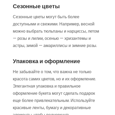
Сезонные цветы
Сезонные цветы могут быть более
доступными и свежими. Например, весной
можно выбрать тюльпаны и нарциссы, летом
— розы и лилии, осенью — хризантемы и
астры, зимой — амариллисы и зимние розы.
Упаковка и оформление
Не забывайте о том, что важна не только
красота самих цветов, но и их оформление.
Элегантная упаковка и правильное
оформление букета могут сделать подарок
еще более привлекательным. Используйте
красивые ленты, бумагу и декоративные
элементы, чтобы подчеркнуть