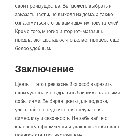
свои преимущества. Вы можете выбрать и
заказать цветы, не выходя из дома, а также
ознакомиться с отзывами других покупателей.
Кроме того, многие интернет-магазины
предлагают доставку, что делает процесс еще
более удобным.
Заключение
Цветы — это прекрасный способ выразить
свои чувства и поздравить близких с важными
событиями. Выбирая цветы для подарка,
учитывайте предпочтения получателя,
символику и сезонность. Не забывайте о
красивом оформлении и упаковке, чтобы ваш
подарок стал по-настоящему