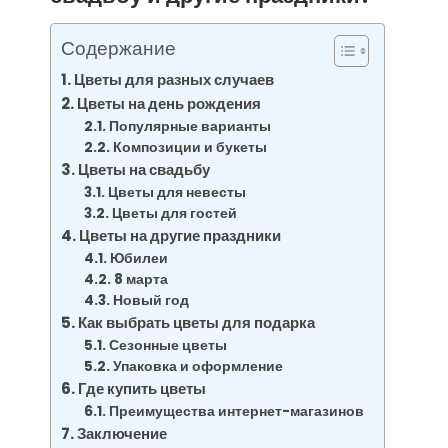
Содержание
Цветы для разных случаев
Цветы на день рождения
Популярные варианты
Композиции и букеты
Цветы на свадьбу
Цветы для невесты
Цветы для гостей
Цветы на другие праздники
Юбилеи
8 марта
Новый год
Как выбрать цветы для подарка
Сезонные цветы
Упаковка и оформление
Где купить цветы
Преимущества интернет-магазинов
Заключение