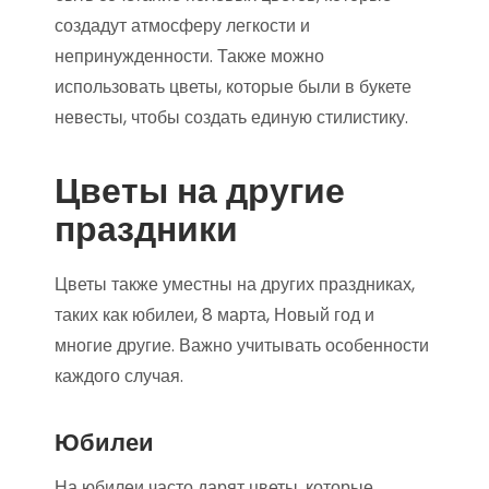
создадут атмосферу легкости и
непринужденности. Также можно
использовать цветы, которые были в букете
невесты, чтобы создать единую стилистику.
Цветы на другие
праздники
Цветы также уместны на других праздниках,
таких как юбилеи, 8 марта, Новый год и
многие другие. Важно учитывать особенности
каждого случая.
Юбилеи
На юбилеи часто дарят цветы, которые