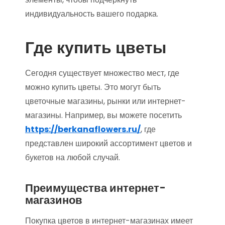
индивидуальность вашего подарка.
Где купить цветы
Сегодня существует множество мест, где
можно купить цветы. Это могут быть
цветочные магазины, рынки или интернет-
магазины. Например, вы можете посетить
https://berkanaflowers.ru/
, где
представлен широкий ассортимент цветов и
букетов на любой случай.
Преимущества интернет-
магазинов
Покупка цветов в интернет-магазинах имеет