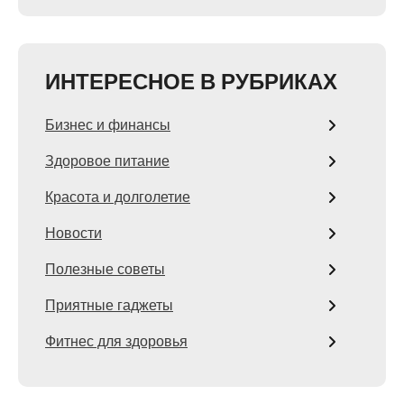
ИНТЕРЕСНОЕ В РУБРИКАХ
Бизнес и финансы
Здоровое питание
Красота и долголетие
Новости
Полезные советы
Приятные гаджеты
Фитнес для здоровья