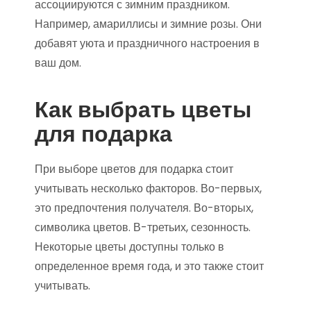
ассоциируются с зимним праздником.
Например, амариллисы и зимние розы. Они
добавят уюта и праздничного настроения в
ваш дом.
Как выбрать цветы
для подарка
При выборе цветов для подарка стоит
учитывать несколько факторов. Во-первых,
это предпочтения получателя. Во-вторых,
символика цветов. В-третьих, сезонность.
Некоторые цветы доступны только в
определенное время года, и это также стоит
учитывать.