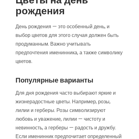
рождения
День рождения — это особенный день, и
выбор цветов для этого случая должен быть
продуманным. Важно учитывать
предпочтения именинника, а также символику
цветов.
Популярные варианты
Для дня рождения часто выбирают яркие и
жизнерадостные цветы. Например, розы,
лилии и герберы. Розы символизируют
любовь и уважение, лилии — чистоту и
невинность, а герберы — радость и дружбу.
Если именинник предпочитает определенный