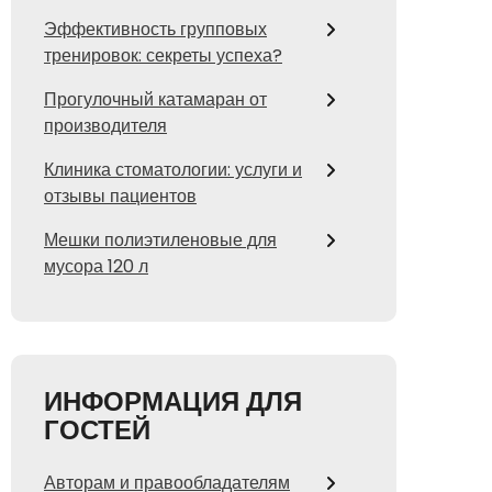
Эффективность групповых
тренировок: секреты успеха?
Прогулочный катамаран от
производителя
Клиника стоматологии: услуги и
отзывы пациентов
Мешки полиэтиленовые для
мусора 120 л
ИНФОРМАЦИЯ ДЛЯ
ГОСТЕЙ
Авторам и правообладателям