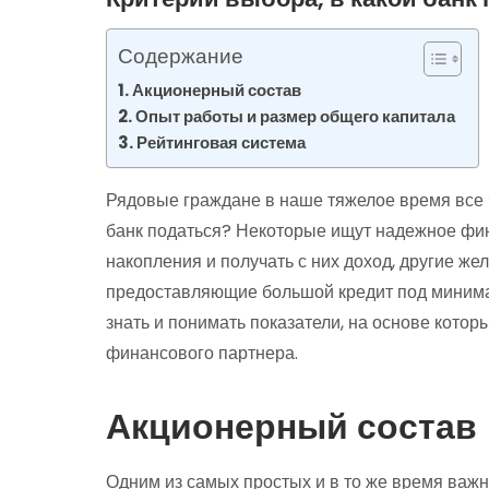
Содержание
Акционерный состав
Опыт работы и размер общего капитала
Рейтинговая система
Рядовые граждане в наше тяжелое время все 
банк податься? Некоторые ищут надежное фин
накопления и получать с них доход, другие же
предоставляющие большой кредит под минима
знать и понимать показатели, на основе кото
финансового партнера.
Акционерный состав
Одним из самых простых и в то же время ва