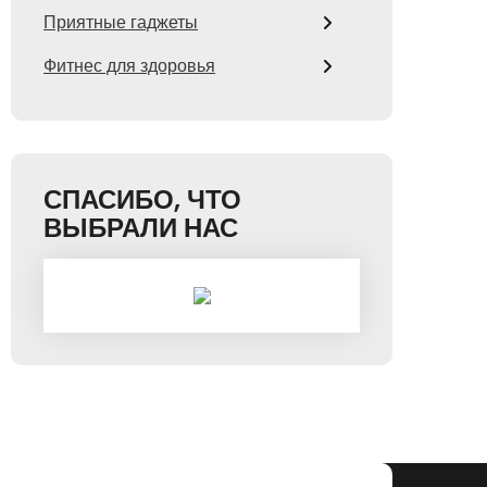
Приятные гаджеты
Фитнес для здоровья
СПАСИБО, ЧТО
ВЫБРАЛИ НАС