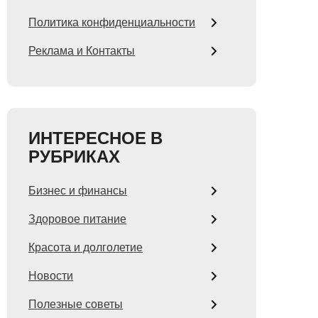
Политика конфиденциальности
Реклама и Контакты
ИНТЕРЕСНОЕ В
РУБРИКАХ
Бизнес и финансы
Здоровое питание
Красота и долголетие
Новости
Полезные советы