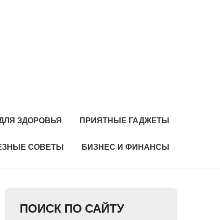
ДЛЯ ЗДОРОВЬЯ
ПРИЯТНЫЕ ГАДЖЕТЫ
ЕЗНЫЕ СОВЕТЫ
БИЗНЕС И ФИНАНСЫ
ПОИСК ПО САЙТУ