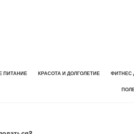
Е ПИТАНИЕ
КРАСОТА И ДОЛГОЛЕТИЕ
ФИТНЕС 
ПОЛ
 податься?