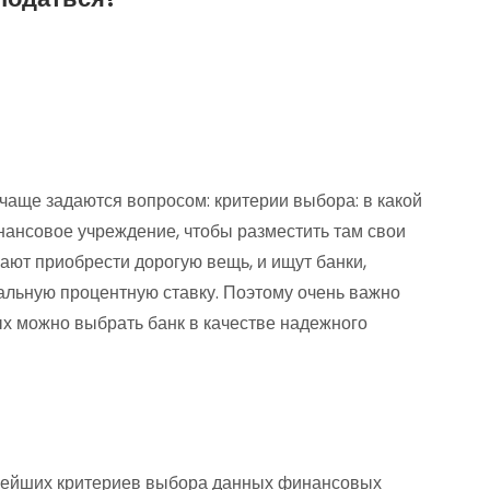
чаще задаются вопросом: критерии выбора: в какой
ансовое учреждение, чтобы разместить там свои
лают приобрести дорогую вещь, и ищут банки,
льную процентную ставку. Поэтому очень важно
рых можно выбрать банк в качестве надежного
жнейших критериев выбора данных финансовых