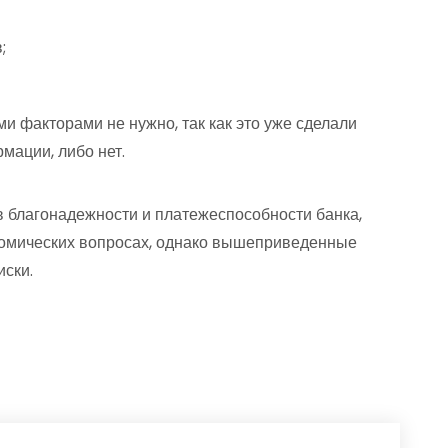
;
 факторами не нужно, так как это уже сделали
мации, либо нет.
в благонадежности и платежеспособности банка,
ономических вопросах, однако вышеприведенные
иски.