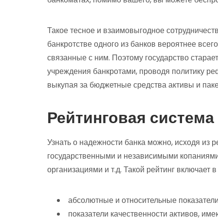
Такое тесное и взаимовыгодное сотрудничеств
банкротстве одного из банков вероятнее всего,
связанные с ним. Поэтому государство стара
учреждения банкротами, проводя политику ре
выкупая за бюджетные средства активы и паке
Рейтинговая система
Узнать о надежности банка можно, исходя из р
государственными и независимыми копаниям
организациями и т.д. Такой рейтинг включает 
абсолютные и относительные показатели
показатели качественности активов, име