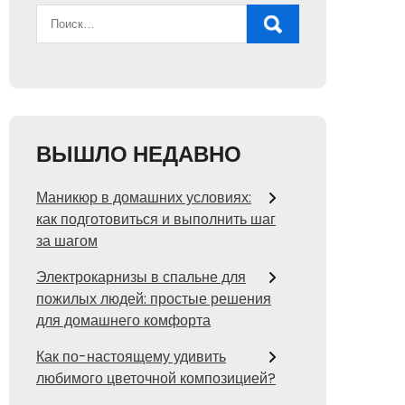
ВЫШЛО НЕДАВНО
Маникюр в домашних условиях:
как подготовиться и выполнить шаг
за шагом
Электрокарнизы в спальне для
пожилых людей: простые решения
для домашнего комфорта
Как по-настоящему удивить
любимого цветочной композицией?