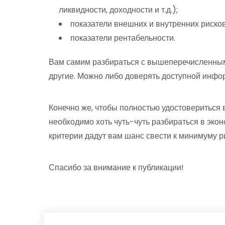
ликвидности, доходности и т.д.);
показатели внешних и внутренних рисков
показатели рентабельности.
Вам самим разбираться с вышеперечисленными
другие. Можно либо доверять доступной инфор
Конечно же, чтобы полностью удостовериться 
необходимо хоть чуть-чуть разбираться в эк
критерии дадут вам шанс свести к минимуму р
Спасибо за внимание к публикации!