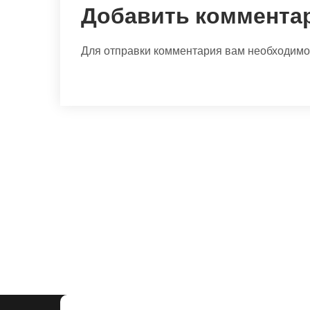
Добавить коммента
Для отправки комментария вам необходим