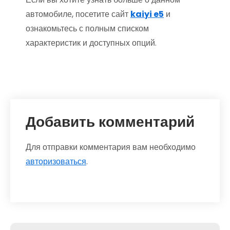
автомобиле, посетите сайт
kaiyi e5
и
ознакомьтесь с полным списком
характеристик и доступных опций.
Добавить комментарий
Для отправки комментария вам необходимо
авторизоваться
.