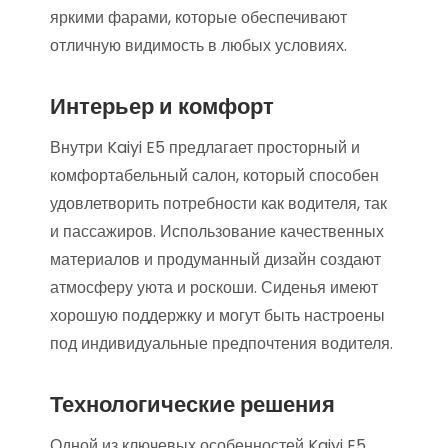
яркими фарами, которые обеспечивают
отличную видимость в любых условиях.
Интерьер и комфорт
Внутри Kaiyi E5 предлагает просторный и
комфортабельный салон, который способен
удовлетворить потребности как водителя, так
и пассажиров. Использование качественных
материалов и продуманный дизайн создают
атмосферу уюта и роскоши. Сиденья имеют
хорошую поддержку и могут быть настроены
под индивидуальные предпочтения водителя.
Технологические решения
Одной из ключевых особенностей Kaiyi E5