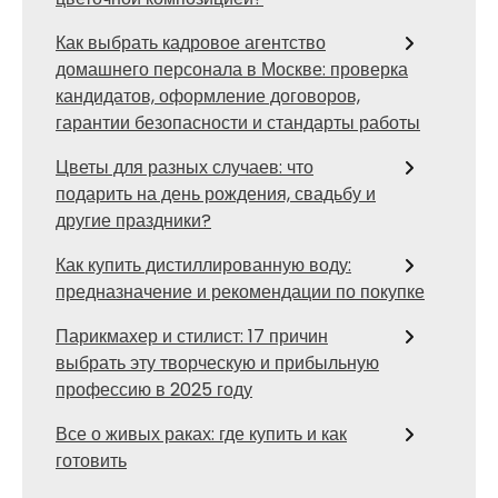
Как выбрать кадровое агентство
домашнего персонала в Москве: проверка
кандидатов, оформление договоров,
гарантии безопасности и стандарты работы
Цветы для разных случаев: что
подарить на день рождения, свадьбу и
другие праздники?
Как купить дистиллированную воду:
предназначение и рекомендации по покупке
Парикмахер и стилист: 17 причин
выбрать эту творческую и прибыльную
профессию в 2025 году
Все о живых раках: где купить и как
готовить