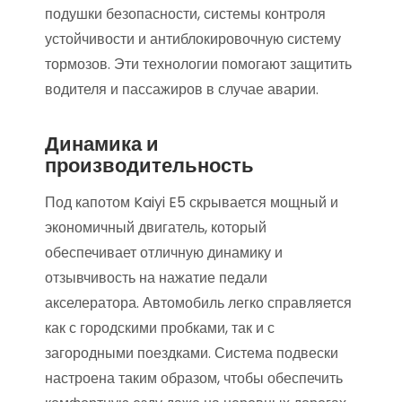
подушки безопасности, системы контроля
устойчивости и антиблокировочную систему
тормозов. Эти технологии помогают защитить
водителя и пассажиров в случае аварии.
Динамика и
производительность
Под капотом Kaiyi E5 скрывается мощный и
экономичный двигатель, который
обеспечивает отличную динамику и
отзывчивость на нажатие педали
акселератора. Автомобиль легко справляется
как с городскими пробками, так и с
загородными поездками. Система подвески
настроена таким образом, чтобы обеспечить