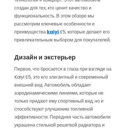
создан для тех, кто ценит качество и
функциональность. В этом обзоре мы
рассмотрим ключевые особенности и
преимущества
kaiyi
E5, которые делают его
привлекательным выбором для покупателей.
Дизайн и экстерьер
Первое, что бросается в глаза при взгляде на
Kaiyi E5, это его элегантный и современный
внешний вид. Автомобиль обладает
аэродинамическими линиями, которые не
только придают ему спортивный вид, но и
способствуют улучшению топливной
эффективности. Передняя часть автомобиля
украшена стильной решеткой радиатора и