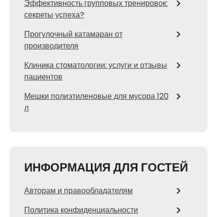
Эффективность групповых тренировок:
секреты успеха?
Прогулочный катамаран от
производителя
Клиника стоматологии: услуги и отзывы
пациентов
Мешки полиэтиленовые для мусора 120
л
ИНФОРМАЦИЯ ДЛЯ ГОСТЕЙ
Авторам и правообладателям
Политика конфиденциальности