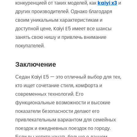
конкуренцией от таких моделей, как
kaiyi x3
и
других производителей. Однако благодаря
своим уникальным характеристикам и
доступной цене, Kaiyi E5 имеет все шансы
занять свою нишу и привлечь внимание
покупателей.
Заключение
Седан Kaiyi E5 — это отличный выбор для тех,
кто ищет сочетание стиля, комфорта и
современных технологий. Его
функциональные возможности и высокие
показатели безопасности делают его
привлекательным вариантом для семейных
поездок и ежедневных поездок по городу.
Если вы хотите узнать больше о данном