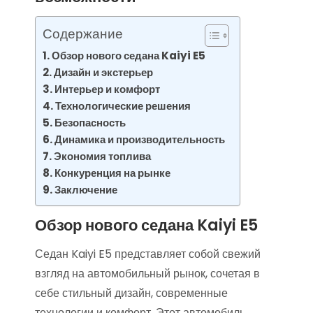
Содержание
Обзор нового седана Kaiyi E5
Дизайн и экстерьер
Интерьер и комфорт
Технологические решения
Безопасность
Динамика и производительность
Экономия топлива
Конкуренция на рынке
Заключение
Обзор нового седана Kaiyi E5
Седан Kaiyi E5 представляет собой свежий
взгляд на автомобильный рынок, сочетая в
себе стильный дизайн, современные
технологии и комфорт. Этот автомобиль