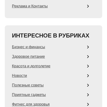
Реклама и Контакты
ИНТЕРЕСНОЕ В РУБРИКАХ
Бизнес и финансы
Здоровое питание
Красота и долголетие
Новости
Полезные советы
Приятные гаджеты
Фитнес для здоровья