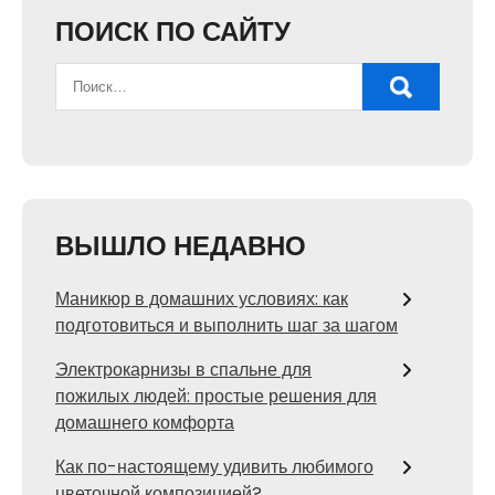
ПОИСК ПО САЙТУ
ВЫШЛО НЕДАВНО
Маникюр в домашних условиях: как
подготовиться и выполнить шаг за шагом
Электрокарнизы в спальне для
пожилых людей: простые решения для
домашнего комфорта
Как по-настоящему удивить любимого
цветочной композицией?