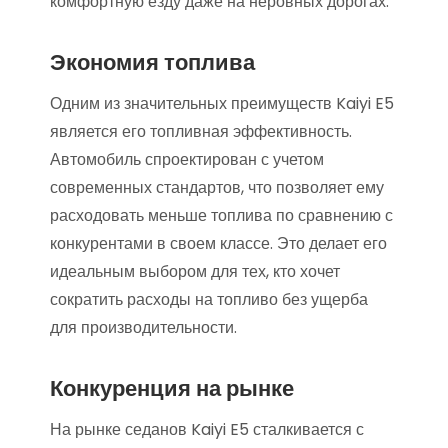
комфортную езду даже на неровных дорогах.
Экономия топлива
Одним из значительных преимуществ Kaiyi E5
является его топливная эффективность.
Автомобиль спроектирован с учетом
современных стандартов, что позволяет ему
расходовать меньше топлива по сравнению с
конкурентами в своем классе. Это делает его
идеальным выбором для тех, кто хочет
сократить расходы на топливо без ущерба
для производительности.
Конкуренция на рынке
На рынке седанов Kaiyi E5 сталкивается с