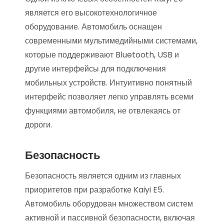
является его высокотехнологичное
оборудование. Автомобиль оснащен
современными мультимедийными системами,
которые поддерживают Bluetooth, USB и
другие интерфейсы для подключения
мобильных устройств. Интуитивно понятный
интерфейс позволяет легко управлять всеми
функциями автомобиля, не отвлекаясь от
дороги.
Безопасность
Безопасность является одним из главных
приоритетов при разработке Kaiyi E5.
Автомобиль оборудован множеством систем
активной и пассивной безопасности, включая