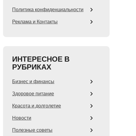
Политика конфиденциальности
Реклама и Контакты
ИНТЕРЕСНОЕ В
РУБРИКАХ
Бизнес и финансы
Здоровое питание
Красота и долголетие
Новости
Полезные советы