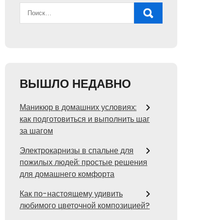
ВЫШЛО НЕДАВНО
Маникюр в домашних условиях:
как подготовиться и выполнить шаг
за шагом
Электрокарнизы в спальне для
пожилых людей: простые решения
для домашнего комфорта
Как по-настоящему удивить
любимого цветочной композицией?