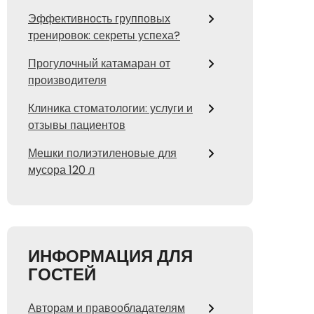
Эффективность групповых
тренировок: секреты успеха?
Прогулочный катамаран от
производителя
Клиника стоматологии: услуги и
отзывы пациентов
Мешки полиэтиленовые для
мусора 120 л
ИНФОРМАЦИЯ ДЛЯ
ГОСТЕЙ
Авторам и правообладателям