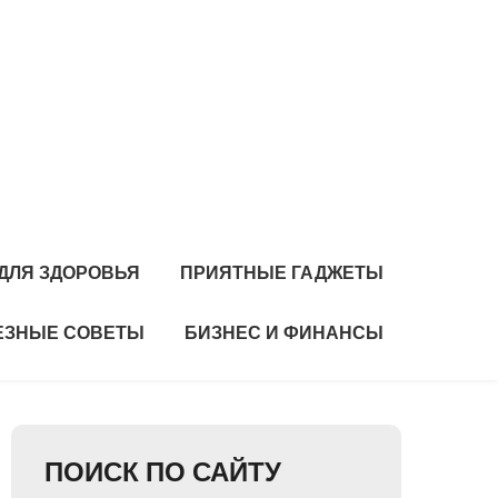
ДЛЯ ЗДОРОВЬЯ
ПРИЯТНЫЕ ГАДЖЕТЫ
ЕЗНЫЕ СОВЕТЫ
БИЗНЕС И ФИНАНСЫ
ПОИСК ПО САЙТУ