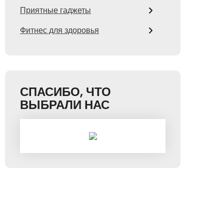
Приятные гаджеты
Фитнес для здоровья
СПАСИБО, ЧТО
ВЫБРАЛИ НАС