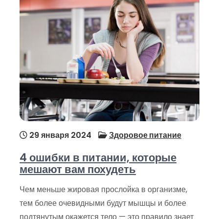
29 января 2024
Здоровое питание
4 ошибки в питании, которые
мешают вам похудеть
Чем меньше жировая прослойка в организме,
тем более очевидными будут мышцы и более
подтянутым окажется тело — это правило знает