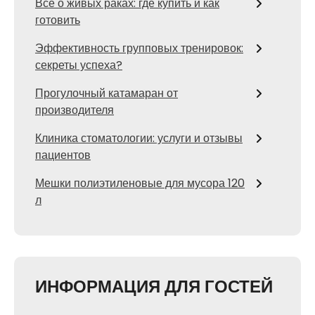
Все о живых раках: где купить и как
готовить
Эффективность групповых тренировок:
секреты успеха?
Прогулочный катамаран от
производителя
Клиника стоматологии: услуги и отзывы
пациентов
Мешки полиэтиленовые для мусора 120
л
ИНФОРМАЦИЯ ДЛЯ ГОСТЕЙ