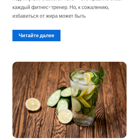
каждый фитнес-тренер. Но, к сожалению,
избавиться от жира может быть
Читайте далее