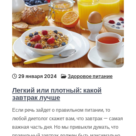
29 января 2024
Здоровое питание
Легкий или плотный: какой
завтрак лучше
Если речь зайдет о правильном питании, то
любой диетолог скажет вам, что завтрак — самая
важная часть дня. Но мы привыкли думать, что
правильный завтрак должен быть максимально