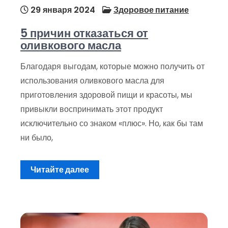
29 января 2024
Здоровое питание
5 причин отказаться от
оливкового масла
Благодаря выгодам, которые можно получить от
использования оливкового масла для
приготовления здоровой пищи и красоты, мы
привыкли воспринимать этот продукт
исключительно со знаком «плюс». Но, как бы там
ни было,
Читайте далее