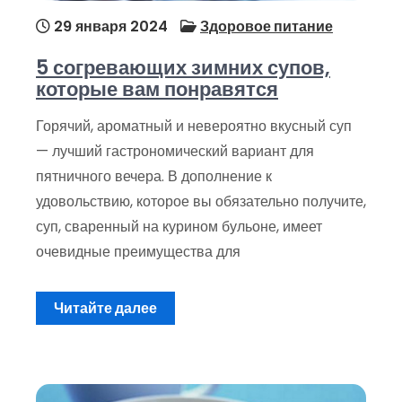
29 января 2024
Здоровое питание
5 согревающих зимних супов,
которые вам понравятся
Горячий, ароматный и невероятно вкусный суп
— лучший гастрономический вариант для
пятничного вечера. В дополнение к
удовольствию, которое вы обязательно получите,
суп, сваренный на курином бульоне, имеет
очевидные преимущества для
Читайте далее