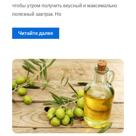
чтобы утром получить вкусный и максимально
полезный завтрак. Но
Читайте далее