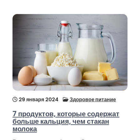
29 января 2024
Здоровое питание
7 продуктов, которые содержат
больше кальция, чем стакан
молока