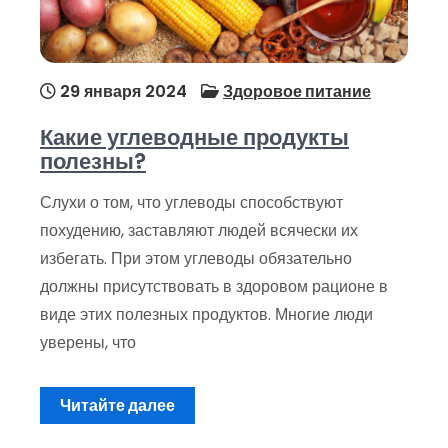
29 января 2024
Здоровое питание
Какие углеводные продукты
полезны?
Слухи о том, что углеводы способствуют
похудению, заставляют людей всячески их
избегать. При этом углеводы обязательно
должны присутствовать в здоровом рационе в
виде этих полезных продуктов. Многие люди
уверены, что
Читайте далее