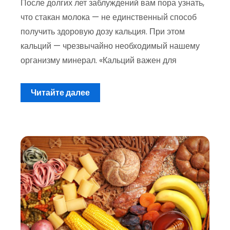
После долгих лет заблуждений вам пора узнать,
что стакан молока — не единственный способ
получить здоровую дозу кальция. При этом
кальций — чрезвычайно необходимый нашему
организму минерал. «Кальций важен для
Читайте далее