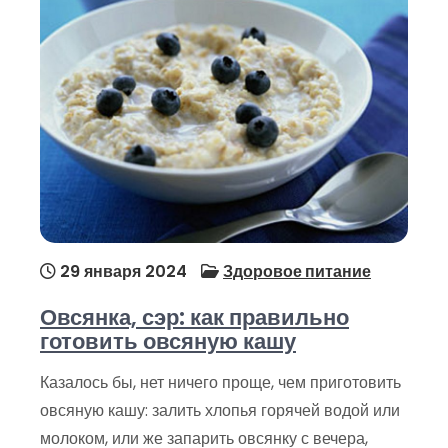
29 января 2024
Здоровое питание
Овсянка, сэр: как правильно
готовить овсяную кашу
Казалось бы, нет ничего проще, чем приготовить
овсяную кашу: залить хлопья горячей водой или
молоком, или же запарить овсянку с вечера,