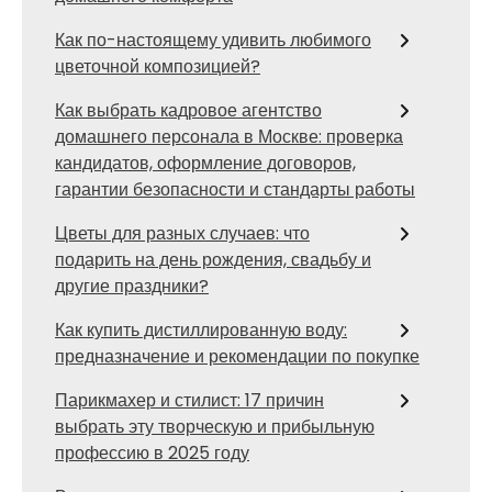
Как по-настоящему удивить любимого
цветочной композицией?
Как выбрать кадровое агентство
домашнего персонала в Москве: проверка
кандидатов, оформление договоров,
гарантии безопасности и стандарты работы
Цветы для разных случаев: что
подарить на день рождения, свадьбу и
другие праздники?
Как купить дистиллированную воду:
предназначение и рекомендации по покупке
Парикмахер и стилист: 17 причин
выбрать эту творческую и прибыльную
профессию в 2025 году