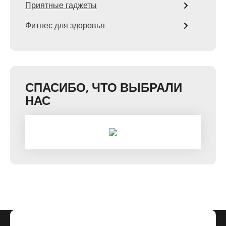
Приятные гаджеты
Фитнес для здоровья
СПАСИБО, ЧТО ВЫБРАЛИ
НАС