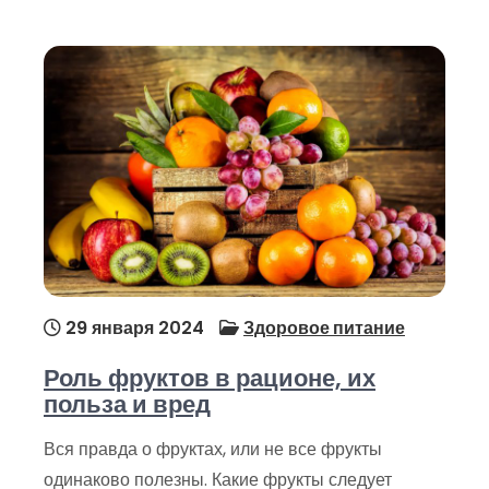
29 января 2024
Здоровое питание
Роль фруктов в рационе, их
польза и вред
Вся правда о фруктах, или не все фрукты
одинаково полезны. Какие фрукты следует