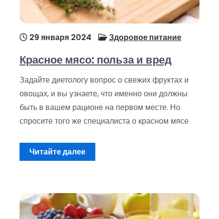
29 января 2024
Здоровое питание
Красное мясо: польза и вред
Задайте диетологу вопрос о свежих фруктах и
овощах, и вы узнаете, что именно они должны
быть в вашем рационе на первом месте. Но
спросите того же специалиста о красном мясе
Читайте далее