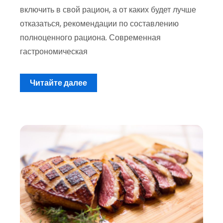
включить в свой рацион, а от каких будет лучше
отказаться, рекомендации по составлению
полноценного рациона. Современная
гастрономическая
Читайте далее