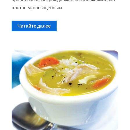
плотным, насыщенным
Читайте далее