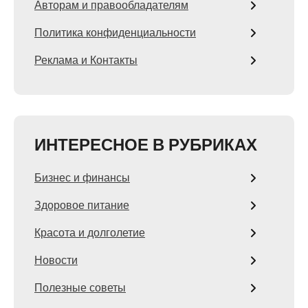
Авторам и правообладателям
Политика конфиденциальности
Реклама и Контакты
ИНТЕРЕСНОЕ В РУБРИКАХ
Бизнес и финансы
Здоровое питание
Красота и долголетие
Новости
Полезные советы