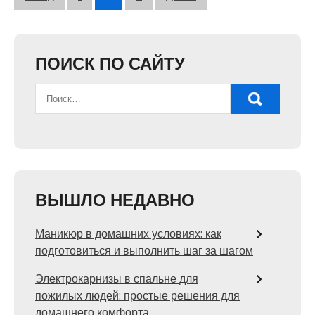
записей
ПОИСК ПО САЙТУ
ВЫШЛО НЕДАВНО
Маникюр в домашних условиях: как
подготовиться и выполнить шаг за шагом
Электрокарнизы в спальне для
пожилых людей: простые решения для
домашнего комфорта